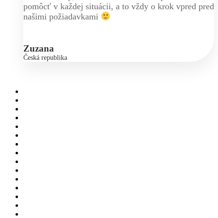
pomôcť v každej situácii, a to vždy o krok vpred pred
našimi požiadavkami
Zuzana
Česká republika