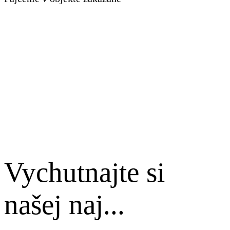
Vychutnajte si
našej naj...