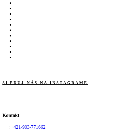
SLEDUJ NÁS NA INSTAGRAME
Kontakt
Tel
:
+421-903-771662