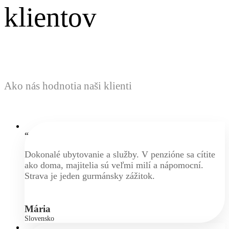
klientov
Ako nás hodnotia naši klienti
“
Dokonalé ubytovanie a služby. V penzióne sa cítite
ako doma, majitelia sú veľmi milí a nápomocní.
Strava je jeden gurmánsky zážitok.
Mária
Slovensko