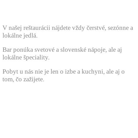
V našej reštaurácii nájdete vždy čerstvé, sezónne a
lokálne jedlá.
Bar ponúka svetové a slovenské nápoje, ale aj
lokálne špeciality.
Pobyt u nás nie je len o izbe a kuchyni, ale aj o
tom, čo zažijete.