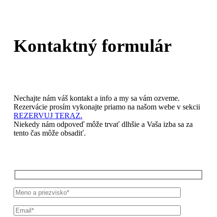
Kontaktný formulár
Nechajte nám váš kontakt a info a my sa vám ozveme.
Rezervácie prosím vykonajte priamo na našom webe v sekcii
REZERVUJ TERAZ.
Niekedy nám odpoveď môže trvať dlhšie a Vaša izba sa za
tento čas môže obsadiť.